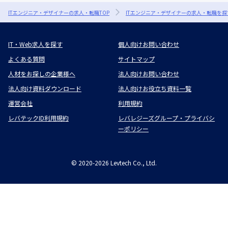
ITエンジニア・デザイナーの求人・転職TOP
ITエンジニア・デザイナーの求人・転職を探
IT・Web求人を探す
個人向けお問い合わせ
よくある質問
サイトマップ
人材をお探しの企業様へ
法人向けお問い合わせ
法人向け資料ダウンロード
法人向けお役立ち資料一覧
運営会社
利用規約
レバテックID利用規約
レバレジーズグループ・プライバシ
ーポリシー
©
2020-2026
Levtech Co., Ltd.