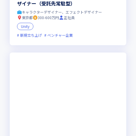
ザイナー（受託先常駐型）
キャラクターデザイナー、エフェクトデザイナー
東京都
300-600万円
正社員
Unity
新規立ち上げ
ベンチャー企業