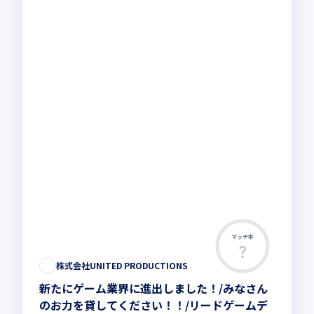
マッチ率
株式会社UNITED PRODUCTIONS
新たにゲーム業界に進出しました！/みなさん
のお力を貸してください！！/リードゲームデ