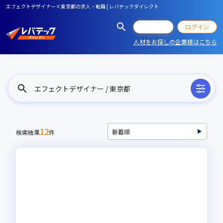
エフェクトデザイナー×東京都の求人・転職 | レバテックダイレクト
会員登録
ログイン
人材をお探しの企業様はこちら
エフェクトデザイナー / 東京都
12
検索結果
件