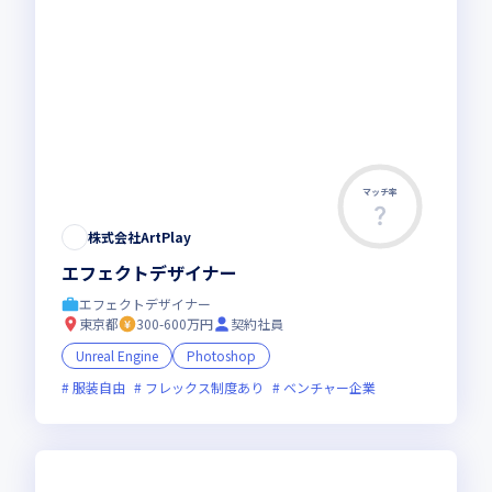
マッチ率
株式会社ArtPlay
エフェクトデザイナー
エフェクトデザイナー
東京都
300-600万円
契約社員
Unreal Engine
Photoshop
服装自由
フレックス制度あり
ベンチャー企業