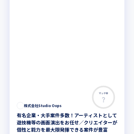
マッチ率
株式会社Studio Oops
有名企業・大手案件多数！アーティストとして
遊技機等の画面演出をお任せ／クリエイターが
個性と能力を最大限発揮できる案件が豊富