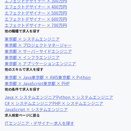
エフェクトデザイナー × 300万円
エフェクトデザイナー × 400万円
エフェクトデザイナー × 500万円
エフェクトデザイナー × 600万円
エフェクトデザイナー × 700万円
他の職種で求人を探す
東京都 × システムエンジニア
東京都 × プロジェクトマネージャー
東京都 × サーバーサイドエンジニア
東京都 × インフラエンジニア
東京都 × アプリケーションエンジニア
他のスキルで求人を探す
東京都 × Java
東京都 × AWS
東京都 × Python
東京都 × JavaScript
東京都 × PHP
他の条件で求人を探す
Java × システムエンジニア
Python × システムエンジニア
C# × システムエンジニア
PHP × システムエンジニア
JavaScript × システムエンジニア
求人検索ページに戻る
ITエンジニア・デザイナー求人を探す