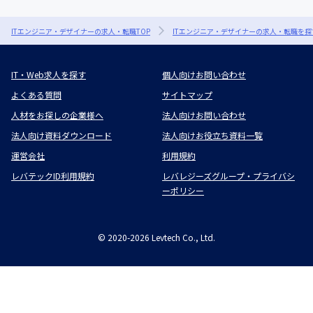
ITエンジニア・デザイナーの求人・転職TOP
ITエンジニア・デザイナーの求人・転職を探
IT・Web求人を探す
個人向けお問い合わせ
よくある質問
サイトマップ
人材をお探しの企業様へ
法人向けお問い合わせ
法人向け資料ダウンロード
法人向けお役立ち資料一覧
運営会社
利用規約
レバテックID利用規約
レバレジーズグループ・プライバシ
ーポリシー
©
2020-2026
Levtech Co., Ltd.