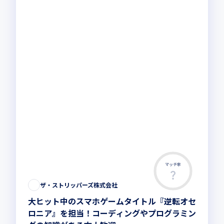
マッチ率
ザ・ストリッパーズ株式会社
大ヒット中のスマホゲームタイトル『逆転オセ
ロニア』を担当！コーディングやプログラミン