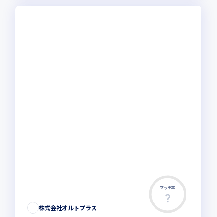
マッチ率
株式会社オルトプラス