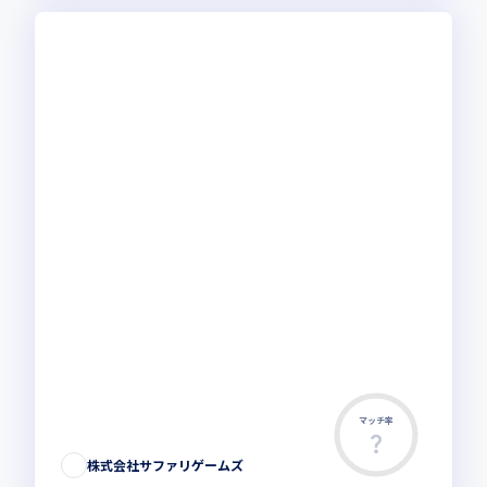
マッチ率
株式会社サファリゲームズ