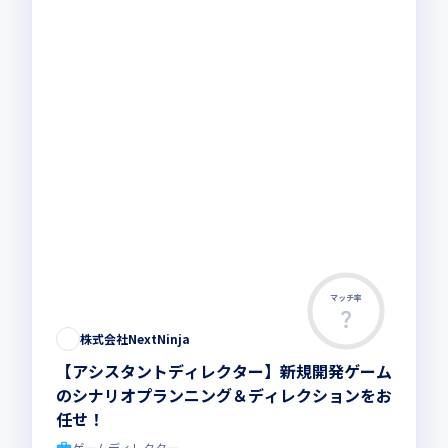
マッチ率
株式会社NextNinja
【アシスタントディレクター】新規開発ゲーム
のシナリオプランニング＆ディレクションをお
任せ！
ゲームディレクター