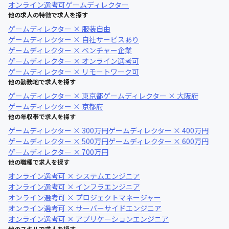
オンライン選考可
ゲームディレクター
他の求人の特徴で求人を探す
ゲームディレクター × 服装自由
ゲームディレクター × 自社サービスあり
ゲームディレクター × ベンチャー企業
ゲームディレクター × オンライン選考可
ゲームディレクター × リモートワーク可
他の勤務地で求人を探す
ゲームディレクター × 東京都
ゲームディレクター × 大阪府
ゲームディレクター × 京都府
他の年収帯で求人を探す
ゲームディレクター × 300万円
ゲームディレクター × 400万円
ゲームディレクター × 500万円
ゲームディレクター × 600万円
ゲームディレクター × 700万円
他の職種で求人を探す
オンライン選考可 × システムエンジニア
オンライン選考可 × インフラエンジニア
オンライン選考可 × プロジェクトマネージャー
オンライン選考可 × サーバーサイドエンジニア
オンライン選考可 × アプリケーションエンジニア
他のスキルで求人を探す