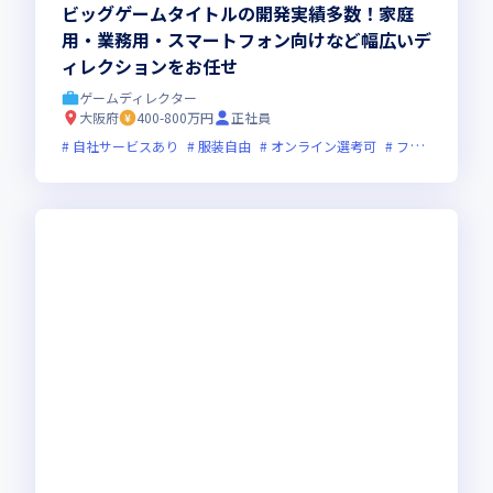
ビッグゲームタイトルの開発実績多数！家庭
用・業務用・スマートフォン向けなど幅広いデ
ィレクションをお任せ
ゲームディレクター
大阪府
400-800万円
正社員
自社サービスあり
服装自由
オンライン選考可
フレックス制度あり