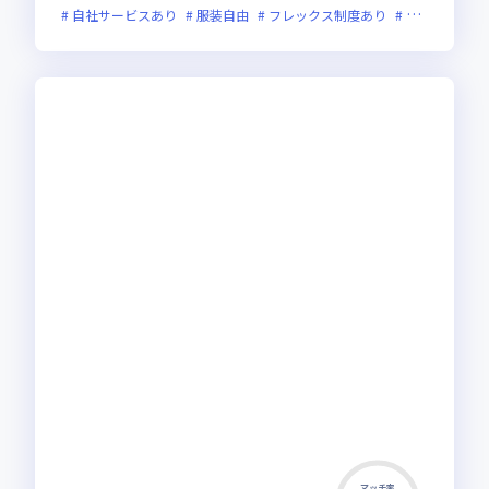
自社サービスあり
服装自由
フレックス制度あり
新規立ち上げ
マッチ率