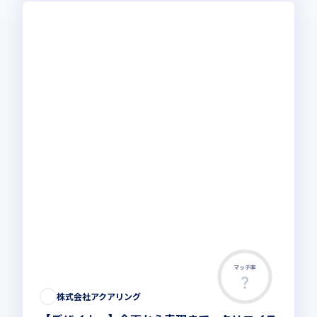
マッチ率
株式会社アクアリング