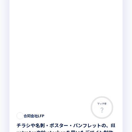
マッチ率
合同会社LFP
チラシや名刺・ポスター・パンフレットの、Ill