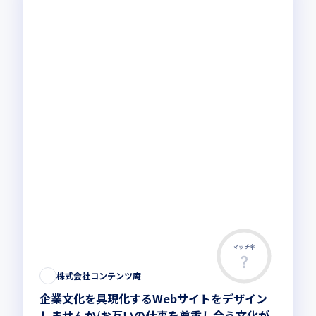
マッチ率
株式会社コンテンツ庵
企業文化を具現化するWebサイトをデザイン
しませんか/お互いの仕事を尊重し合う文化が