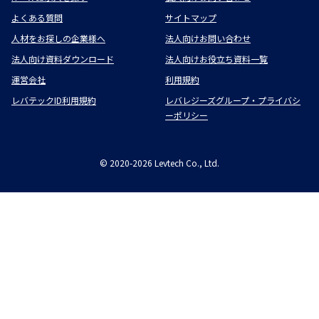
よくある質問
サイトマップ
人材をお探しの企業様へ
法人向けお問い合わせ
法人向け資料ダウンロード
法人向けお役立ち資料一覧
運営会社
利用規約
レバテックID利用規約
レバレジーズグループ・プライバシ
ーポリシー
©
2020-2026
Levtech Co., Ltd.