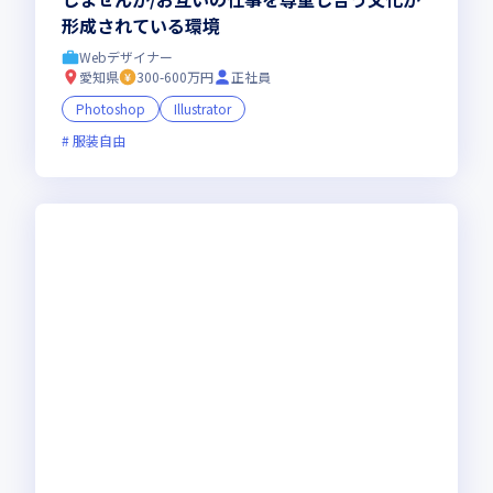
形成されている環境
Webデザイナー
愛知県
300-600万円
正社員
Photoshop
Illustrator
服装自由