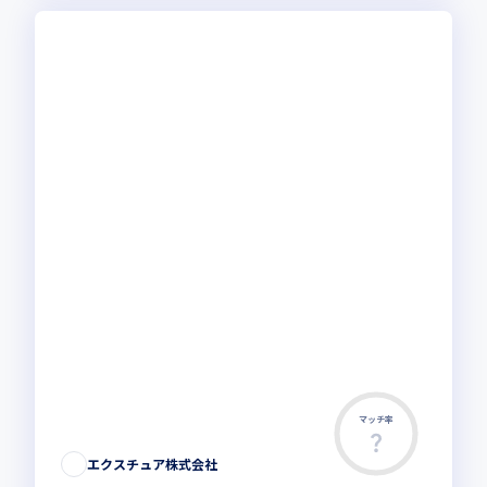
マッチ率
エクスチュア株式会社