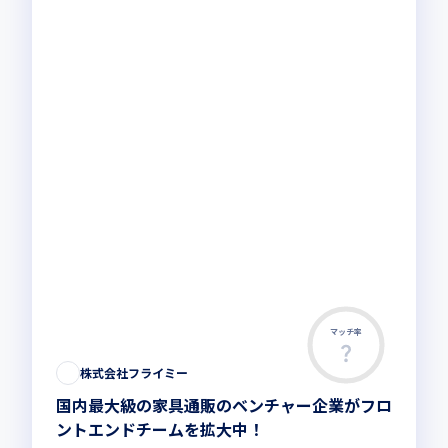
マッチ率
この求人は募集終了しました
株式会社フライミー
国内最大級の家具通販のベンチャー企業がフロ
ントエンドチームを拡大中！