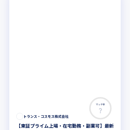
マッチ率
この求人は募集終了しました
トランス・コスモス株式会社
【東証プライム上場・在宅勤務・副業可】最新