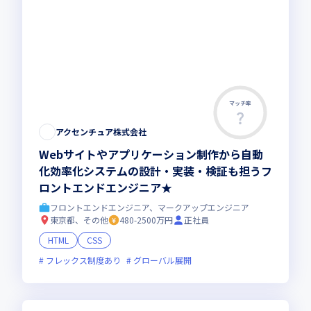
マッチ率
アクセンチュア株式会社
Webサイトやアプリケーション制作から自動
化効率化システムの設計・実装・検証も担うフ
ロントエンドエンジニア★
フロントエンドエンジニア、マークアップエンジニア
東京都、その他
480-2500万円
正社員
HTML
CSS
フレックス制度あり
グローバル展開