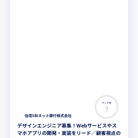
マッチ率
この求人は募集終了しました
住信SBIネット銀行株式会社
デザインエンジニア募集！Webサービスやス
マホアプリの開発・実装をリード／顧客視点の