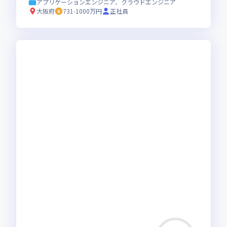
アプリケーションエンジニア、クラウドエンジニア
大阪府
731-1000万円
正社員