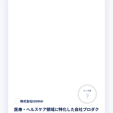
マッチ率
株式会社ISEIKAI
医療・ヘルスケア領域に特化した自社プロダク