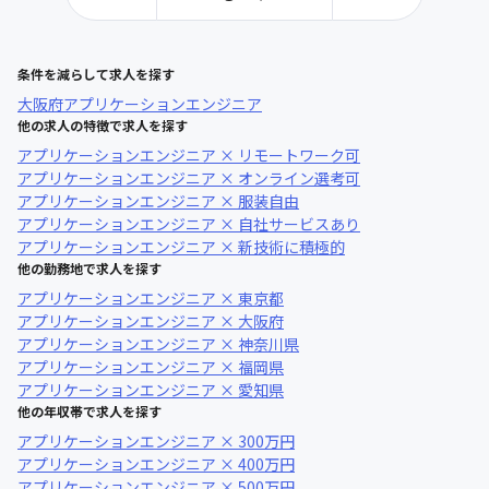
条件を減らして求人を探す
大阪府
アプリケーションエンジニア
他の求人の特徴で求人を探す
アプリケーションエンジニア × リモートワーク可
アプリケーションエンジニア × オンライン選考可
アプリケーションエンジニア × 服装自由
アプリケーションエンジニア × 自社サービスあり
アプリケーションエンジニア × 新技術に積極的
他の勤務地で求人を探す
アプリケーションエンジニア × 東京都
アプリケーションエンジニア × 大阪府
アプリケーションエンジニア × 神奈川県
アプリケーションエンジニア × 福岡県
アプリケーションエンジニア × 愛知県
他の年収帯で求人を探す
アプリケーションエンジニア × 300万円
アプリケーションエンジニア × 400万円
アプリケーションエンジニア × 500万円