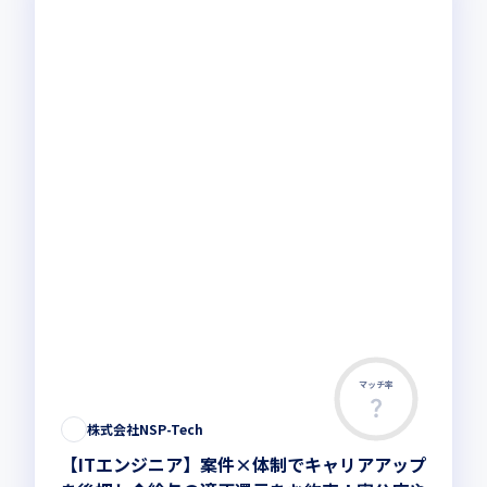
マッチ率
株式会社NSP-Tech
【ITエンジニア】案件×体制でキャリアアップ