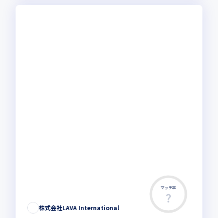
マッチ率
株式会社LAVA International