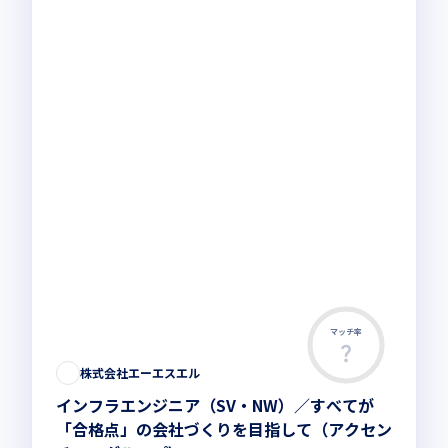
マッチ率
株式会社エーエスエル
インフラエンジニア（SV・NW）／すべてが
「合格点」の会社づくりを目指して（アクセン