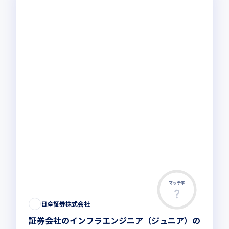
マッチ率
日産証券株式会社
証券会社のインフラエンジニア（ジュニア）の