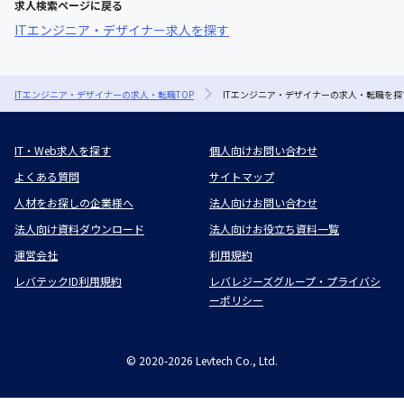
求人検索ページに戻る
ITエンジニア・デザイナー求人を探す
ITエンジニア・デザイナーの求人・転職TOP
ITエンジニア・デザイナーの求人・転職を探
IT・Web求人を探す
個人向けお問い合わせ
よくある質問
サイトマップ
人材をお探しの企業様へ
法人向けお問い合わせ
法人向け資料ダウンロード
法人向けお役立ち資料一覧
運営会社
利用規約
レバテックID利用規約
レバレジーズグループ・プライバシ
ーポリシー
©
2020-2026
Levtech Co., Ltd.