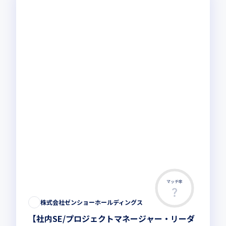
マッチ率
株式会社ゼンショーホールディングス
【社内SE/プロジェクトマネージャー・リーダ