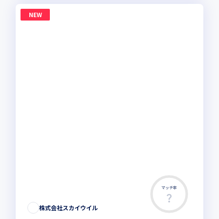
NEW
マッチ率
株式会社スカイウイル