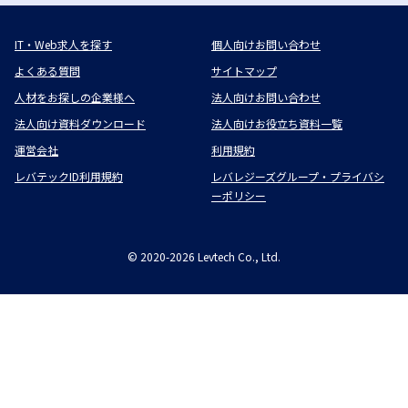
IT・Web求人を探す
個人向けお問い合わせ
よくある質問
サイトマップ
人材をお探しの企業様へ
法人向けお問い合わせ
法人向け資料ダウンロード
法人向けお役立ち資料一覧
運営会社
利用規約
レバテックID利用規約
レバレジーズグループ・プライバシ
ーポリシー
©
2020-2026
Levtech Co., Ltd.