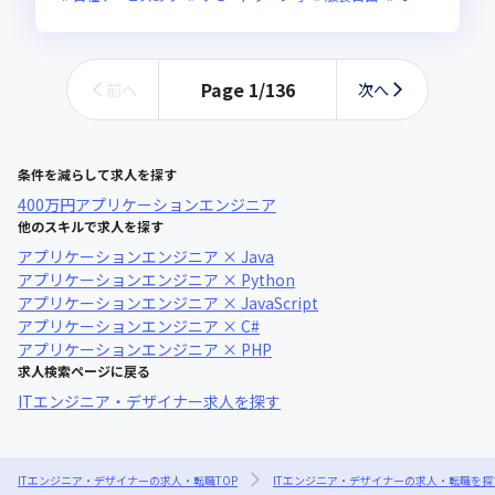
Page
1
/
136
前へ
次へ
条件を減らして求人を探す
400万円
アプリケーションエンジニア
他のスキルで求人を探す
アプリケーションエンジニア × Java
アプリケーションエンジニア × Python
アプリケーションエンジニア × JavaScript
アプリケーションエンジニア × C#
アプリケーションエンジニア × PHP
求人検索ページに戻る
ITエンジニア・デザイナー求人を探す
ITエンジニア・デザイナーの求人・転職TOP
ITエンジニア・デザイナーの求人・転職を探