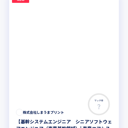
マッチ率
株式会社しまうまプリント
【基幹システムエンジニア シニアソフトウェ