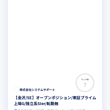
マッチ率
株式会社システムサポート
【金沢/SE】オープンポジション/東証プライム
上場G/独立系SIer/転勤無