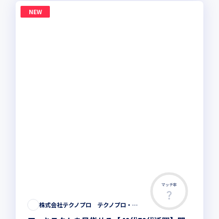
NEW
マッチ率
株式会社テクノプロ テクノプロ・エンジニアリング社