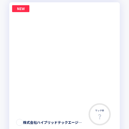
NEW
マッチ率
株式会社ハイブリッドテックエージェント