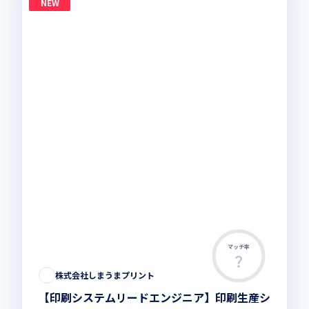
NEW
マッチ率
株式会社しまうまプリント
【印刷システムリードエンジニア】印刷生産シ