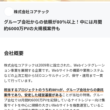
株式会社コアテック
グループ会社からの依頼が80％以上！中には月間
約6000万PVの大規模案件も
会社概要
株式会社コアテックは2009年に設立された、Webインテグレーシ
ョン事業を展開する企業です。Webサイトの構築や業務システム
などの上流工程からSEOコンサルティング、保守・運用まで一貫
して行っています。
担当するプロジェクトのうち約80%が、グループ会社からの委託
案件であり、安定した経営基盤がある
ことが当社の特徴。グルー
プ会社では月間約6000万PVを記録しているナイトレジャー向け集
客サイトを中心に規模の大きいWebサイトを複数運営しているこ