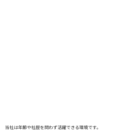
当社は年齢や社歴を問わず活躍できる環境です。