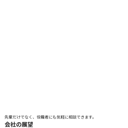
先輩だけでなく、役職者にも気軽に相談できます。
会社の展望