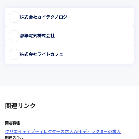
株式会社カイテクノロジー
都築電気株式会社
株式会社ライトカフェ
関連リンク
関連職種
クリエイティブディレクター
の求人
Webディレクター
の求人
関連スキル