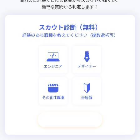
簡単な質問から判定します！
スカウト診断（無料）
経験のある職種を教えてください（複数選択可）
エンジニア
デザイナー
その他IT職種
未経験
次へ進む