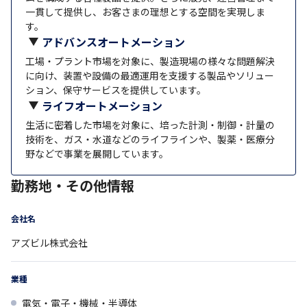
一貫して提供し、お客さまの理想とする空間を実現しま
す。
アドバンスオートメーション
工場・プラント市場を対象に、製造現場の様々な問題解決
に向け、装置や設備の最適運用を支援する製品やソリュー
ション、保守サービスを提供しています。
ライフオートメーション
生活に密着した市場を対象に、培った計測・制御・計量の
技術を、ガス・水道などのライフラインや、製薬・医療分
野などで事業を展開しています。
勤務地・その他情報
会社名
アズビル株式会社
業種
電気・電子・機械・半導体