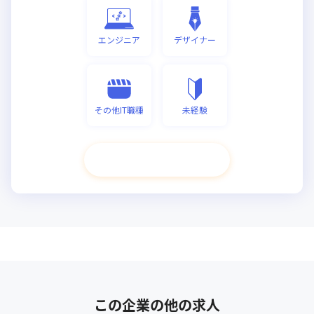
エンジニア
デザイナー
その他IT職種
未経験
次へ進む
この企業の他の求人