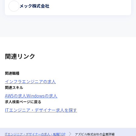
メック株式会社
関連リンク
関連職種
インフラエンジニア
の求人
関連スキル
AWS
の求人
Windows
の求人
求人検索ページに戻る
ITエンジニア・デザイナー求人を探す
ITエンジニア・デザイナーの求人・転職TOP
アズビル株式会社の企業詳細