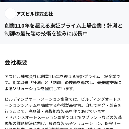
アズビル株式会社
創業110年を超える東証プライム上場企業！計測と
制御の最先端の技術を強みに成長中
会社概要
アズビル株式会社は創業115年を迎える東証プライム上場企業で
す。創業以来
「計測」と「制御」の技術を追求し、最先端技術に
よるソリューションを提供
しています。
ビルディングオートメーション事業では、ビルディングオートメ
ーションシステムを構成する各種製品提供。自社で開発・製造を
行うことで、高品質・高機能な製品を作りあげています。

アドバンスオートメーション事業では工場やプラントなどの製造
現場の課題解決に向け、最適な製品やソリューション、保守サー