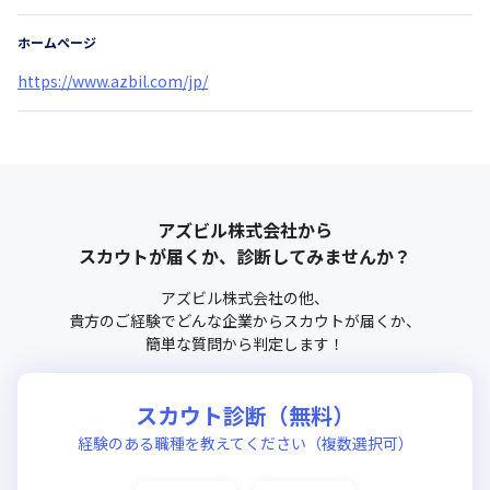
ホームページ
https://www.azbil.com/jp/
アズビル株式会社
から
スカウトが届くか、診断してみませんか？
アズビル株式会社
の他、
貴方のご経験でどんな企業からスカウトが届くか、
簡単な質問から判定します！
スカウト診断（無料）
経験のある職種を教えてください（複数選択可）