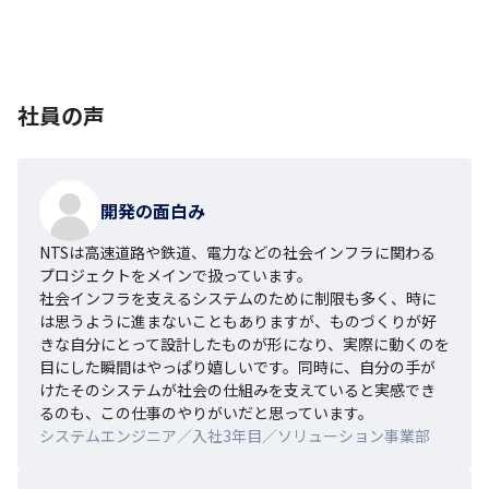
社員の声
開発の面白み
NTSは高速道路や鉄道、電力などの社会インフラに関わる
プロジェクトをメインで扱っています。

社会インフラを支えるシステムのために制限も多く、時に
は思うように進まないこともありますが、ものづくりが好
きな自分にとって設計したものが形になり、実際に動くのを
目にした瞬間はやっぱり嬉しいです。同時に、自分の手が
けたそのシステムが社会の仕組みを支えていると実感でき
るのも、この仕事のやりがいだと思っています。
システムエンジニア／入社3年目／ソリューション事業部