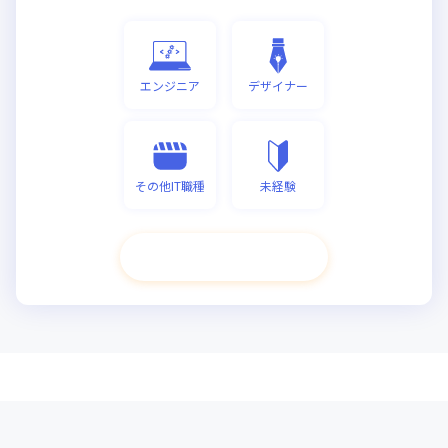
エンジニア
デザイナー
その他IT職種
未経験
次へ進む