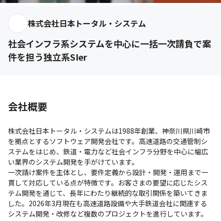
株式会社日本トータル・システム
社会インフラ系システムを中心に一括一次請負で案
件を担う独立系SIer
会社概要
株式会社日本トータル・システムは1988年創業、神奈川県川崎市
を拠点とするソフトウェア開発会社です。高速道路の交通管制シ
ステムをはじめ、鉄道・電力など社会インフラ分野を中心に幅広
い業界のシステム開発を手がけています。

一次請け案件を主体とし、要件定義から設計・開発・運用まで一
貫して対応している点が特徴です。お客さまの要望に応じたシス
テム開発を通じて、長年にわたり継続的な取引関係を築いてきま
した。2026年3月現在も高速道路設備や大手鉄道会社に関連する
システム開発・改修など複数のプロジェクトを進行しています。
