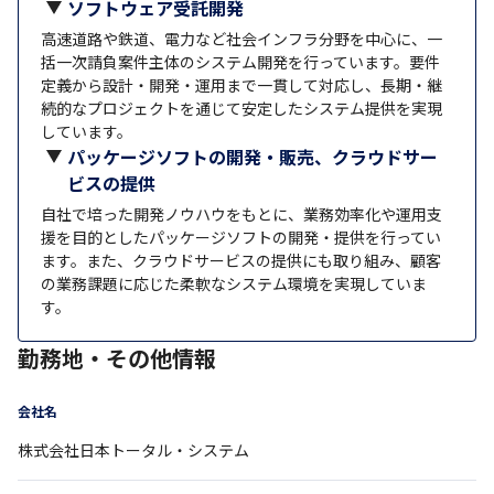
ソフトウェア受託開発
高速道路や鉄道、電力など社会インフラ分野を中心に、一
括一次請負案件主体のシステム開発を行っています。要件
定義から設計・開発・運用まで一貫して対応し、長期・継
続的なプロジェクトを通じて安定したシステム提供を実現
しています。
パッケージソフトの開発・販売、クラウドサー
ビスの提供
自社で培った開発ノウハウをもとに、業務効率化や運用支
援を目的としたパッケージソフトの開発・提供を行ってい
ます。また、クラウドサービスの提供にも取り組み、顧客
の業務課題に応じた柔軟なシステム環境を実現していま
す。
勤務地・その他情報
会社名
株式会社日本トータル・システム