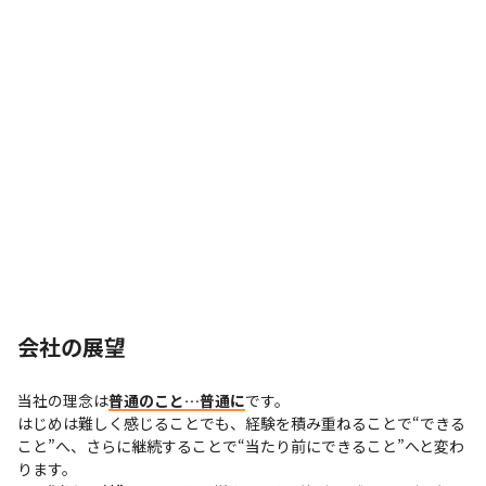
会社の展望
当社の理念は
普通のこと…普通に
です。

はじめは難しく感じることでも、経験を積み重ねることで“できる
こと”へ、さらに継続することで“当たり前にできること”へと変わ
ります。
