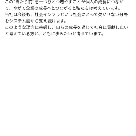
この“当たり前”を一つひとつ増やすことが個人の成長につなが
り、やがて企業の成長へとつながると私たちは考えています。

当社は今後も、社会インフラという社会にとって欠かせない分野
をシステム面から支え続けます。

このような理念に共感し、自らの成長を通じて社会に貢献したい
と考えている方と、ともに歩みたいと考えています。