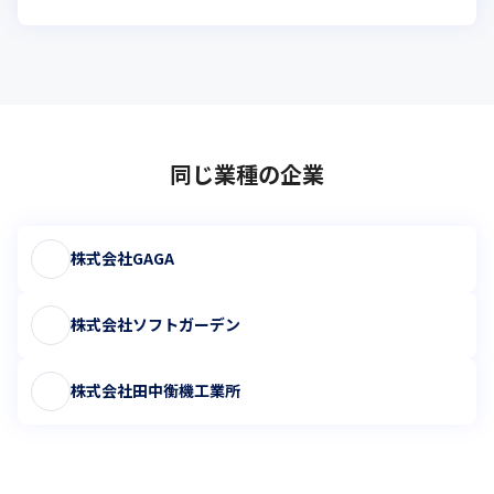
同じ業種の企業
株式会社GAGA
株式会社ソフトガーデン
株式会社田中衡機工業所