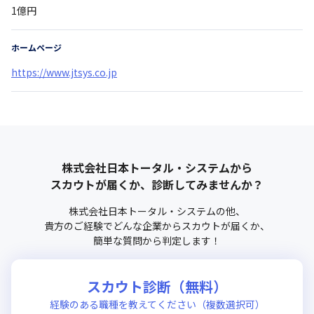
1億円
ホームページ
https://www.jtsys.co.jp
株式会社日本トータル・システム
から
スカウトが届くか、診断してみませんか？
株式会社日本トータル・システム
の他、
貴方のご経験でどんな企業からスカウトが届くか、
簡単な質問から判定します！
スカウト診断（無料）
経験のある職種を教えてください（複数選択可）