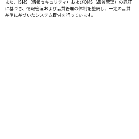
また、ISMS（情報セキュリティ）およびQMS（品質管理）の認証
に基づき、情報管理および品質管理の体制を整備し、一定の品質
基準に基づいたシステム提供を行っています。