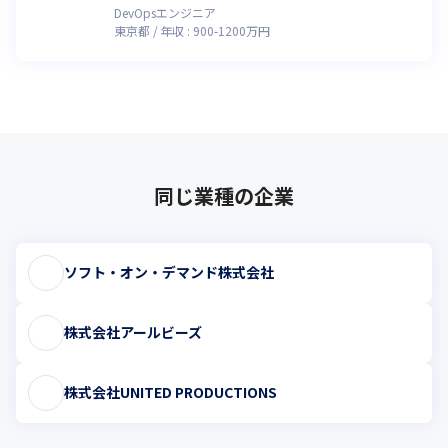
DevOpsエンジニア
東京都
年収 :
900
-
1200
万円
同じ業種の企業
ソフト・オン・デマンド株式会社
株式会社アールビーズ
株式会社UNITED PRODUCTIONS