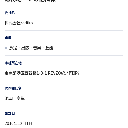
会社名
株式会社radiko
業種
放送・出版・音楽・芸能
本社所在地
東京都
港区西新橋1-8-1
REVZO虎ノ門3階
代表者氏名
池田 卓生
設立日
2010年12月1日