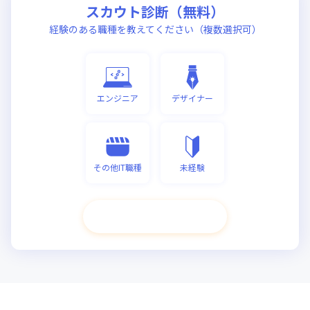
スカウト診断（無料）
経験のある職種を教えてください（複数選択可）
エンジニア
デザイナー
その他IT職種
未経験
次へ進む