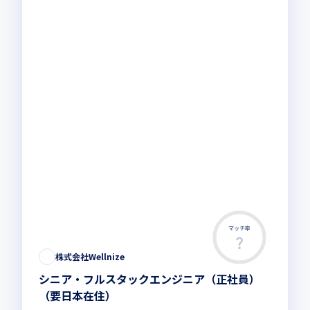
マッチ率
株式会社Wellnize
シニア・フルスタックエンジニア（正社員）
（要日本在住）