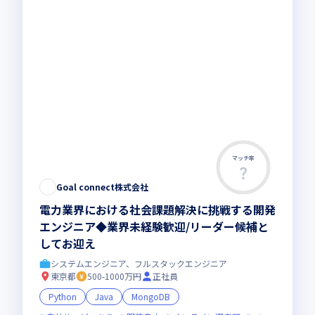
マッチ率
Goal connect株式会社
電力業界における社会課題解決に挑戦する開発
エンジニア◆業界未経験歓迎/リーダー候補と
してお迎え
システムエンジニア、フルスタックエンジニア
東京都
500-1000万円
正社員
Python
Java
MongoDB