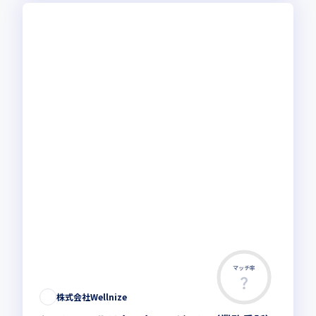
マッチ率
株式会社Wellnize