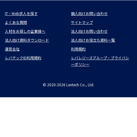
IT・Web求人を探す
個人向けお問い合わせ
よくある質問
サイトマップ
人材をお探しの企業様へ
法人向けお問い合わせ
法人向け資料ダウンロード
法人向けお役立ち資料一覧
運営会社
利用規約
レバテックID利用規約
レバレジーズグループ・プライバシ
ーポリシー
©
2020-2026
Levtech Co., Ltd.