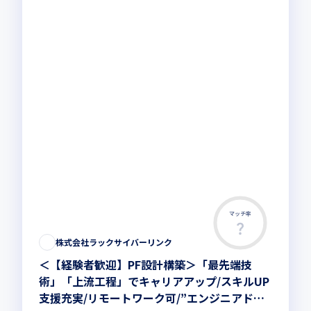
マッチ率
この求人は募集終了しました
株式会社ラックサイバーリンク
＜【経験者歓迎】PF設計構築＞「最先端技
術」「上流工程」でキャリアアップ/スキルUP
支援充実/リモートワーク可/”エンジニアドリ