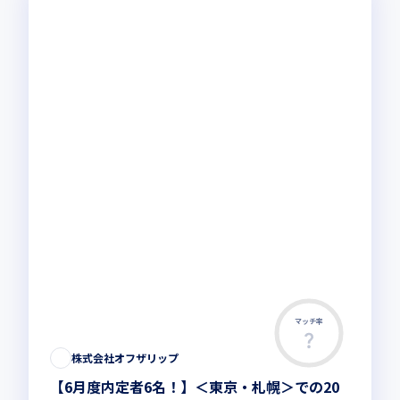
マッチ率
この求人は募集終了しました
株式会社オフザリップ
【6月度内定者6名！】＜東京・札幌＞での20