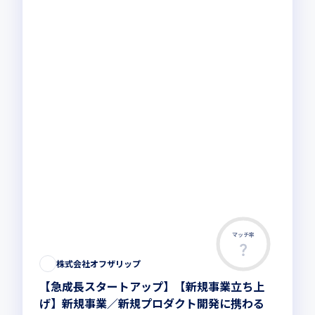
マッチ率
この求人は募集終了しました
株式会社オフザリップ
【急成長スタートアップ】【新規事業立ち上
げ】新規事業／新規プロダクト開発に携わる