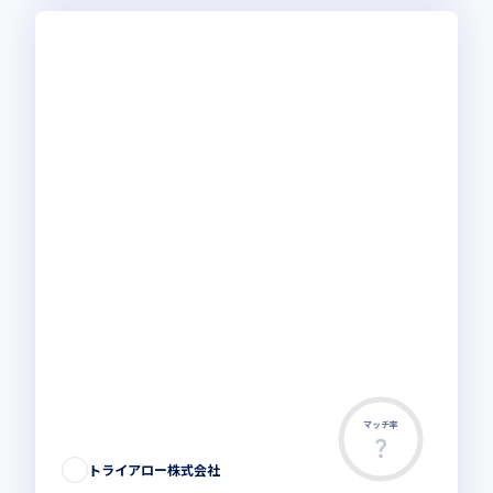
マッチ率
トライアロー株式会社