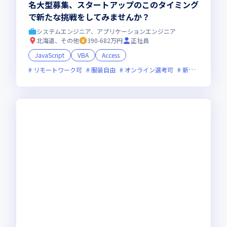
名大型募集、スタートアップのこのタイミング
で新たな挑戦をしてみませんか？
システムエンジニア、アプリケーションエンジニア
北海道、その他
390-682万円
正社員
JavaScript
VBA
Access
リモートワーク可
服装自由
オンライン選考可
新規立ち上げ