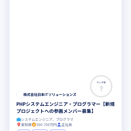
マッチ率
この求人は募集終了しました
株式会社日本ITソリューションズ
PHPシステムエンジニア・プログラマー【新規
プロジェクトへの参画メンバー募集】
システムエンジニア、プログラマ
愛知県
300-700万円
正社員