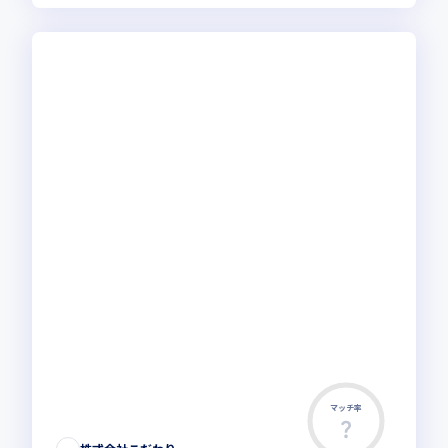
マッチ率
この求人は募集終了しました