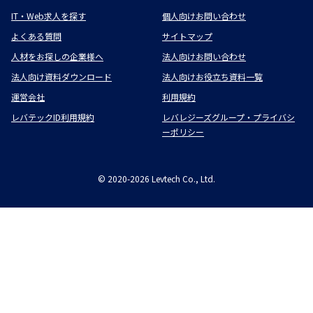
IT・Web求人を探す
個人向けお問い合わせ
よくある質問
サイトマップ
人材をお探しの企業様へ
法人向けお問い合わせ
法人向け資料ダウンロード
法人向けお役立ち資料一覧
運営会社
利用規約
レバテックID利用規約
レバレジーズグループ・プライバシ
ーポリシー
©
2020-2026
Levtech Co., Ltd.