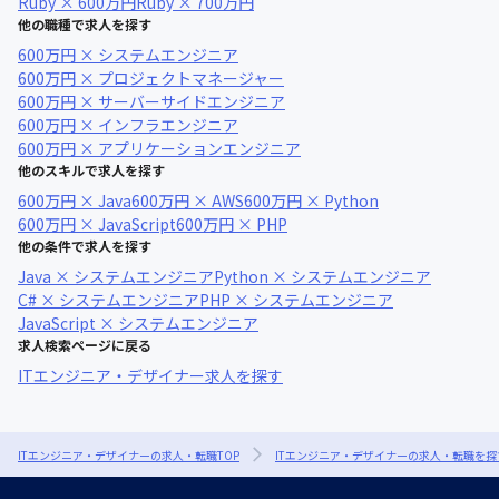
Ruby × 600万円
Ruby × 700万円
他の職種で求人を探す
600万円 × システムエンジニア
600万円 × プロジェクトマネージャー
600万円 × サーバーサイドエンジニア
600万円 × インフラエンジニア
600万円 × アプリケーションエンジニア
他のスキルで求人を探す
600万円 × Java
600万円 × AWS
600万円 × Python
600万円 × JavaScript
600万円 × PHP
他の条件で求人を探す
Java × システムエンジニア
Python × システムエンジニア
C# × システムエンジニア
PHP × システムエンジニア
JavaScript × システムエンジニア
求人検索ページに戻る
ITエンジニア・デザイナー求人を探す
ITエンジニア・デザイナーの求人・転職TOP
ITエンジニア・デザイナーの求人・転職を探