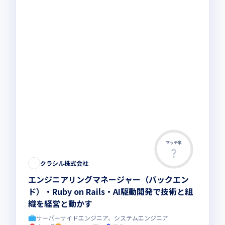
マッチ率
クラシル株式会社
エンジニアリングマネージャー（バックエン
ド）・Ruby on Rails・AI駆動開発で技術と組
織を経営と動かす
サーバーサイドエンジニア、システムエンジニア