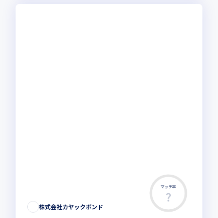
マッチ率
株式会社カヤックボンド