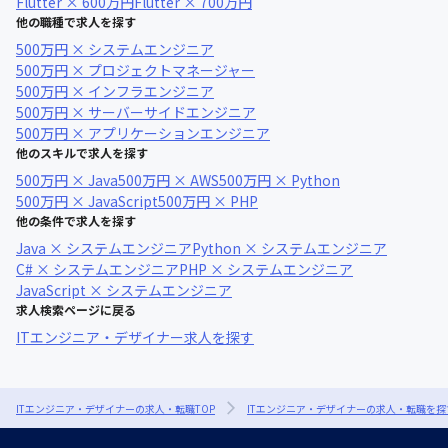
Flutter × 600万円
Flutter × 700万円
他の職種で求人を探す
500万円 × システムエンジニア
500万円 × プロジェクトマネージャー
500万円 × インフラエンジニア
500万円 × サーバーサイドエンジニア
500万円 × アプリケーションエンジニア
他のスキルで求人を探す
500万円 × Java
500万円 × AWS
500万円 × Python
500万円 × JavaScript
500万円 × PHP
他の条件で求人を探す
Java × システムエンジニア
Python × システムエンジニア
C# × システムエンジニア
PHP × システムエンジニア
JavaScript × システムエンジニア
求人検索ページに戻る
ITエンジニア・デザイナー求人を探す
ITエンジニア・デザイナーの求人・転職TOP
ITエンジニア・デザイナーの求人・転職を探