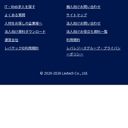
IT・Web求人を探す
個人向けお問い合わせ
よくある質問
サイトマップ
人材をお探しの企業様へ
法人向けお問い合わせ
法人向け資料ダウンロード
法人向けお役立ち資料一覧
運営会社
利用規約
レバテックID利用規約
レバレジーズグループ・プライバシ
ーポリシー
©
2020-2026
Levtech Co., Ltd.