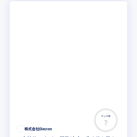
マッチ率
この求人は募集終了しました
株式会社Diezon