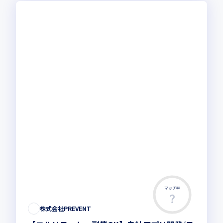
マッチ率
この求人は募集終了しました
株式会社PREVENT