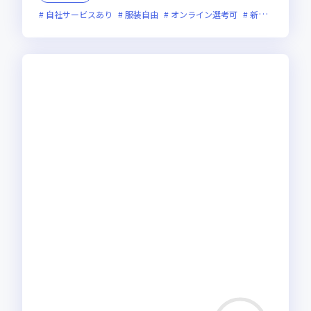
自社サービスあり
服装自由
オンライン選考可
新規立ち上げ