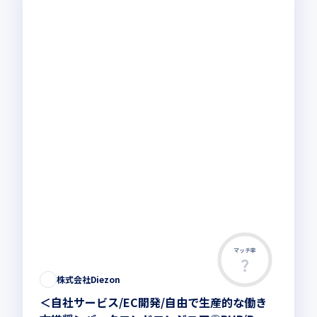
マッチ率
この求人は募集終了しました
株式会社Diezon
＜自社サービス/EC開発/自由で生産的な働き