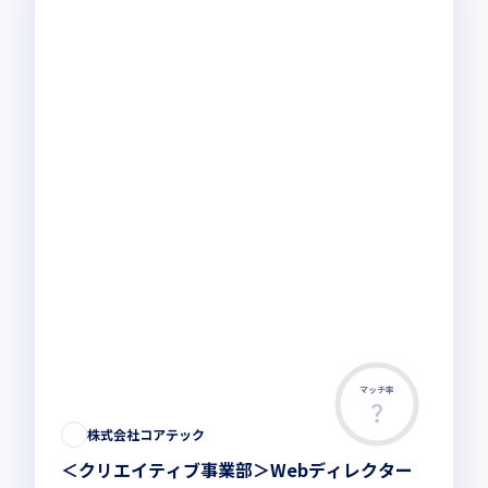
マッチ率
この求人は募集終了しました
株式会社コアテック
＜クリエイティブ事業部＞Webディレクター