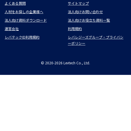
よくある質問
サイトマップ
人材をお探しの企業様へ
法人向けお問い合わせ
法人向け資料ダウンロード
法人向けお役立ち資料一覧
運営会社
利用規約
レバテックID利用規約
レバレジーズグループ・プライバシ
ーポリシー
©
2020-2026
Levtech Co., Ltd.