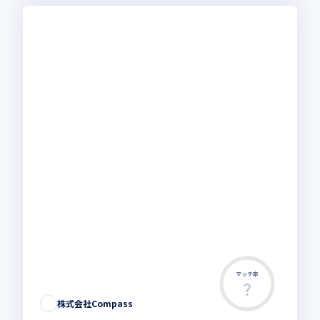
マッチ率
株式会社Compass