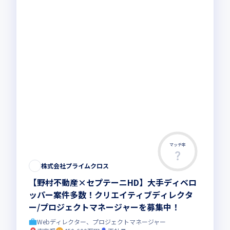
マッチ率
この求人は募集終了しました
株式会社プライムクロス
【野村不動産×セプテーニHD】大手ディベロ
ッパー案件多数！クリエイティブディレクタ
ー/プロジェクトマネージャーを募集中！
Webディレクター、プロジェクトマネージャー