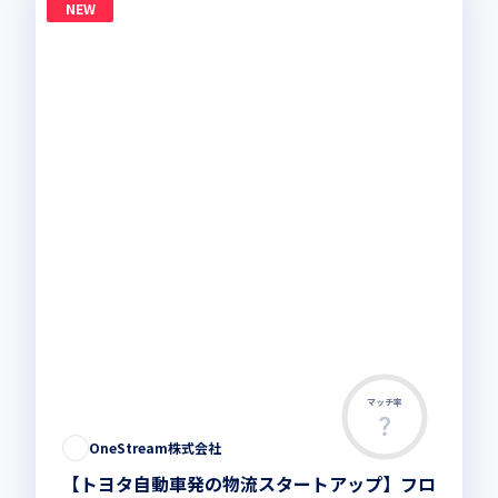
NEW
マッチ率
OneStream株式会社
【トヨタ自動車発の物流スタートアップ】フロ