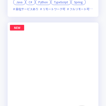
Java
C#
Python
TypeScript
Spring
自社サービスあり
リモートワーク可
フルリモート可
服装自由
NEW