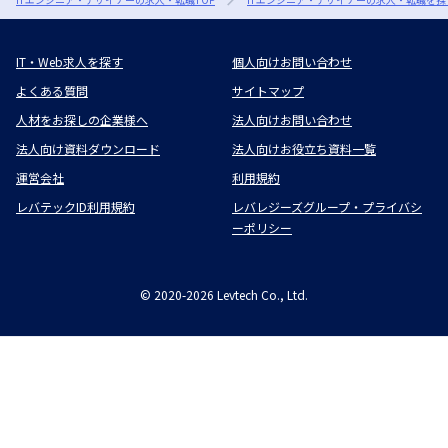
IT・Web求人を探す
個人向けお問い合わせ
よくある質問
サイトマップ
人材をお探しの企業様へ
法人向けお問い合わせ
法人向け資料ダウンロード
法人向けお役立ち資料一覧
運営会社
利用規約
レバテックID利用規約
レバレジーズグループ・プライバシ
ーポリシー
©
2020-2026
Levtech Co., Ltd.