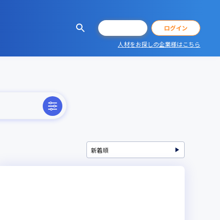
会員登録
ログイン
人材をお探しの企業様はこちら