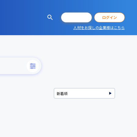
会員登録
ログイン
人材をお探しの企業様はこちら