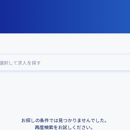
選択して求人を探す
お探しの条件では見つかりませんでした。
再度検索をお試しください。