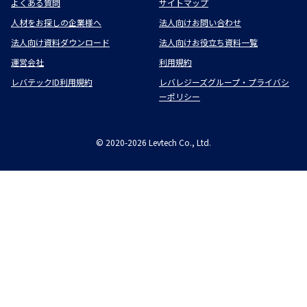
よくある質問
サイトマップ
人材をお探しの企業様へ
法人向けお問い合わせ
法人向け資料ダウンロード
法人向けお役立ち資料一覧
運営会社
利用規約
レバテックID利用規約
レバレジーズグループ・プライバシ
ーポリシー
©
2020-2026
Levtech Co., Ltd.