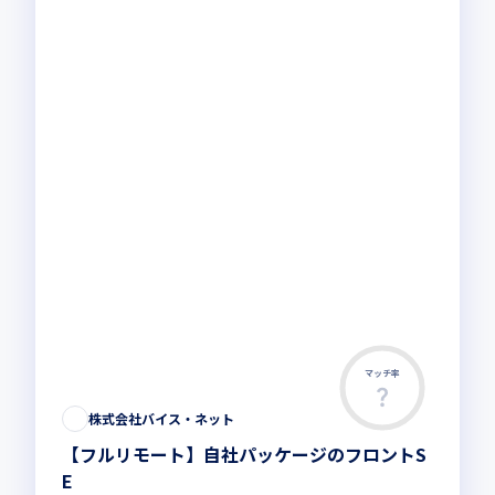
マッチ率
株式会社バイス・ネット
【フルリモート】自社パッケージのフロントS
E