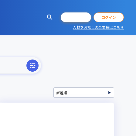
会員登録
ログイン
人材をお探しの企業様はこちら