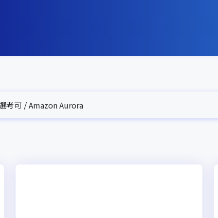
可 / Amazon Aurora