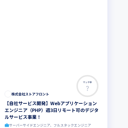
マッチ率
この求人は募集終了しました
株式会社ストアフロント
【自社サービス開発】Webアプリケーション
エンジニア（PHP）週3日リモート可のデジタ
ルサービス事業！
サーバーサイドエンジニア、フルスタックエンジニア