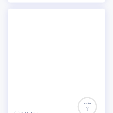
マッチ率
この求人は募集終了しました