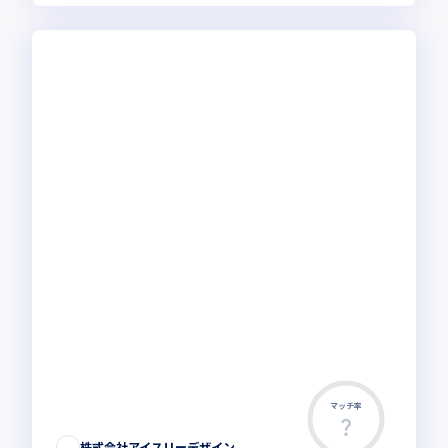
マッチ率
この求人は募集終了しました
株式会社アイスリーデザイン