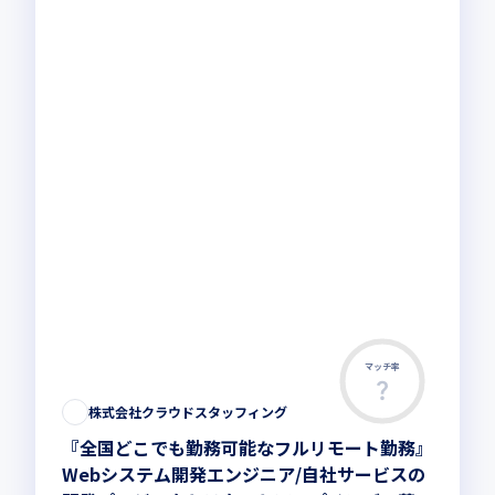
マッチ率
この求人は募集終了しました
株式会社クラウドスタッフィング
『全国どこでも勤務可能なフルリモート勤務』
Webシステム開発エンジニア/自社サービスの