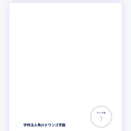
マッチ率
学校法人角川ドワンゴ学園