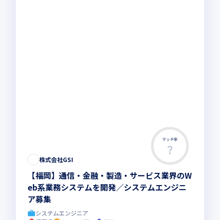
マッチ率
株式会社GSI
【福岡】通信・金融・製造・サービス業界のW
eb系業務システムを開発／システムエンジニ
ア募集
システムエンジニア