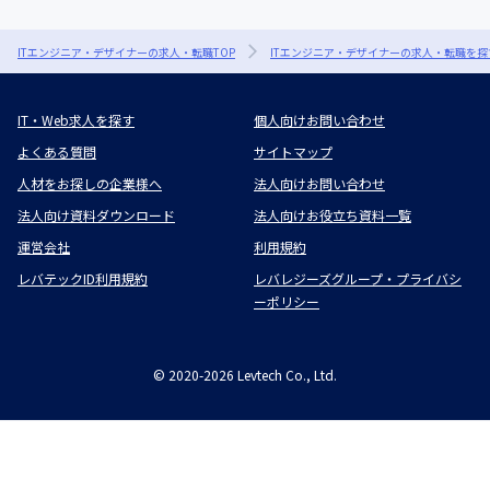
ITエンジニア・デザイナーの求人・転職TOP
ITエンジニア・デザイナーの求人・転職を探
IT・Web求人を探す
個人向けお問い合わせ
よくある質問
サイトマップ
人材をお探しの企業様へ
法人向けお問い合わせ
法人向け資料ダウンロード
法人向けお役立ち資料一覧
運営会社
利用規約
レバテックID利用規約
レバレジーズグループ・プライバシ
ーポリシー
©
2020-2026
Levtech Co., Ltd.