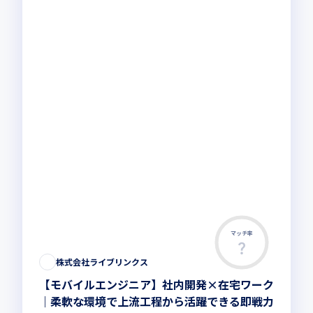
マッチ率
株式会社ライブリンクス
【モバイルエンジニア】社内開発×在宅ワーク
｜柔軟な環境で上流工程から活躍できる即戦力