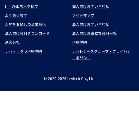
IT・Web求人を探す
個人向けお問い合わせ
よくある質問
サイトマップ
人材をお探しの企業様へ
法人向けお問い合わせ
法人向け資料ダウンロード
法人向けお役立ち資料一覧
運営会社
利用規約
レバテックID利用規約
レバレジーズグループ・プライバシ
ーポリシー
©
2020-2026
Levtech Co., Ltd.