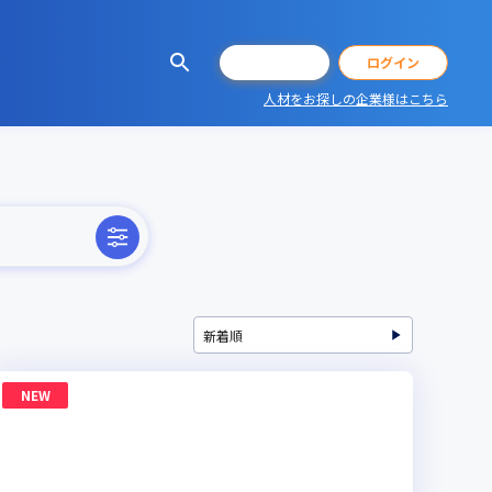
会員登録
ログイン
人材をお探しの企業様はこちら
NEW