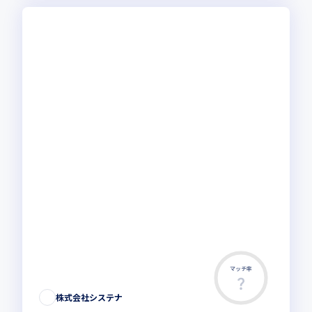
マッチ率
株式会社システナ