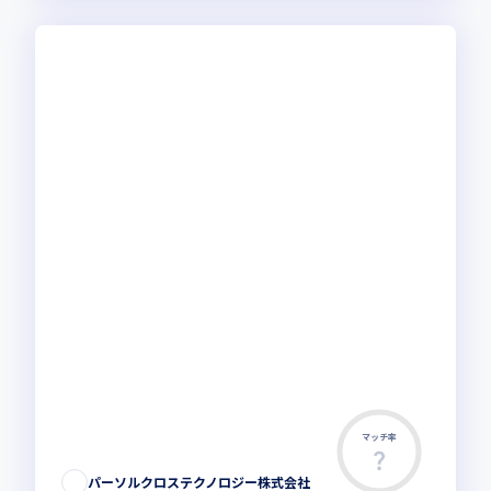
マッチ率
パーソルクロステクノロジー株式会社