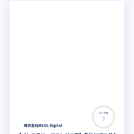
マッチ率
株式会社MSOL Digital