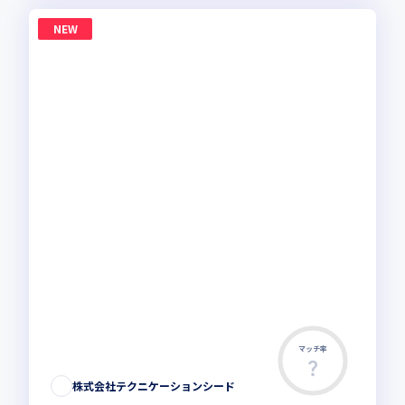
NEW
マッチ率
株式会社テクニケーションシード