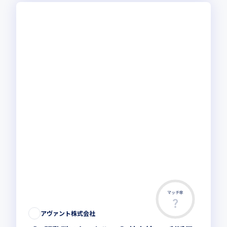
マッチ率
アヴァント株式会社