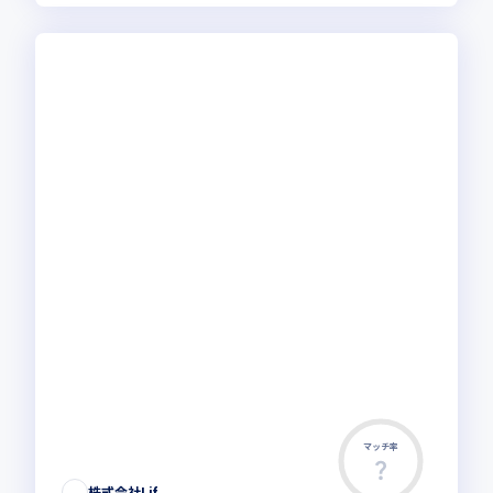
マッチ率
株式会社Lif