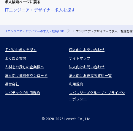
求人検索ページに戻る
ITエンジニア・デザイナー求人を探す
ITエンジニア・デザイナーの求人・転職TOP
ITエンジニア・デザイナーの求人・転職を探
IT・Web求人を探す
個人向けお問い合わせ
よくある質問
サイトマップ
人材をお探しの企業様へ
法人向けお問い合わせ
法人向け資料ダウンロード
法人向けお役立ち資料一覧
運営会社
利用規約
レバテックID利用規約
レバレジーズグループ・プライバシ
ーポリシー
©
2020-2026
Levtech Co., Ltd.