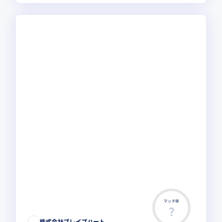
マッチ率
株式会社ブレイブハート