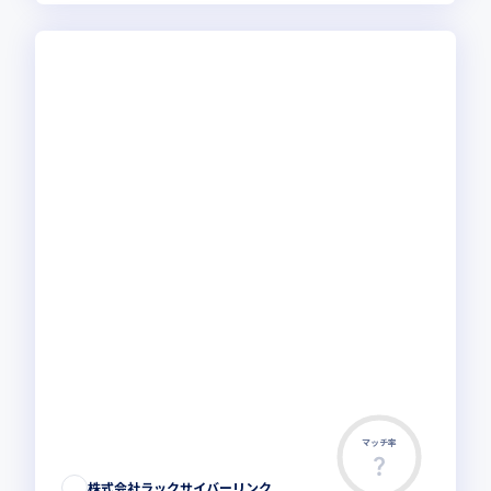
マッチ率
株式会社ラックサイバーリンク