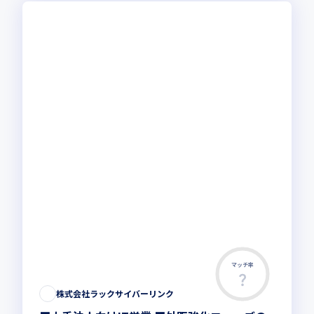
マッチ率
株式会社ラックサイバーリンク