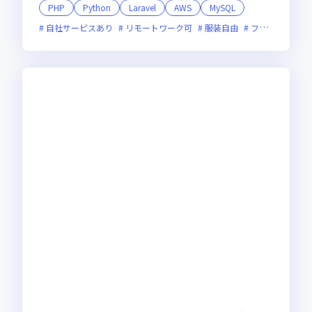
PHP
Python
Laravel
AWS
MySQL
自社サービスあり
リモートワーク可
服装自由
フレックス制度あり