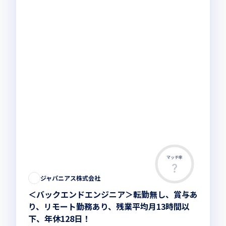
マッチ率
ジャパニアス株式会社
＜バックエンドエンジニア＞転勤無し、賞与あ
り、リモート勤務あり、残業平均月13時間以
下、年休128日！