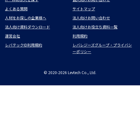
よくある質問
サイトマップ
人材をお探しの企業様へ
法人向けお問い合わせ
法人向け資料ダウンロード
法人向けお役立ち資料一覧
運営会社
利用規約
レバテックID利用規約
レバレジーズグループ・プライバシ
ーポリシー
©
2020-2026
Levtech Co., Ltd.