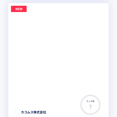
NEW
マッチ率
カコムス株式会社