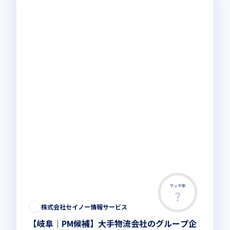
マッチ率
株式会社セイノー情報サービス
【岐阜｜PM候補】大手物流会社のグループ企