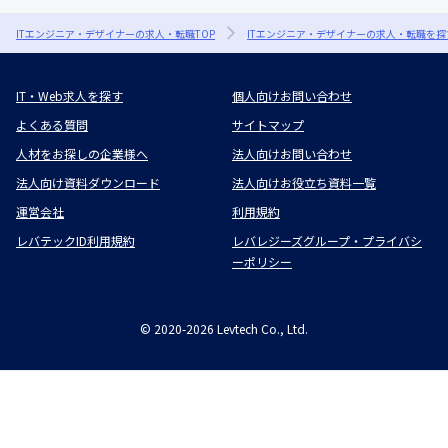
ITエンジニア・デザイナーの求人・転職TOP
ITエンジニア・デザイナーの求人・転職を探
IT・Web求人を探す
個人向けお問い合わせ
よくある質問
サイトマップ
人材をお探しの企業様へ
法人向けお問い合わせ
法人向け資料ダウンロード
法人向けお役立ち資料一覧
運営会社
利用規約
レバテックID利用規約
レバレジーズグループ・プライバシ
ーポリシー
©
2020-2026
Levtech Co., Ltd.