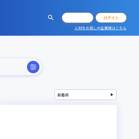
会員登録
ログイン
人材をお探しの企業様はこちら