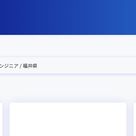
ジニア / 福井県