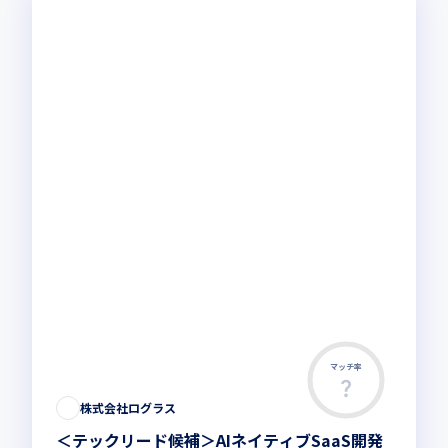
マッチ率
株式会社ログラス
＜テックリード候補＞AIネイティブSaaS開発