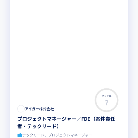
マッチ率
アイガー株式会社
プロジェクトマネージャー／FDE（案件責任
者・テックリード）
テックリード、プロジェクトマネージャー