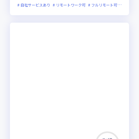
自社サービスあり
リモートワーク可
フルリモート可
服装自由