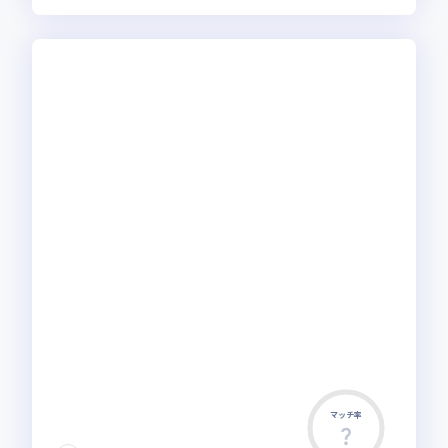
マッチ率
この求人は募集終了しました