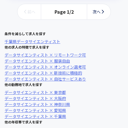
Page
1
/
2
前へ
次へ
条件を減らして求人を探す
千葉県
データサイエンティスト
他の求人の特徴で求人を探す
データサイエンティスト × リモートワーク可
データサイエンティスト × 服装自由
データサイエンティスト × オンライン選考可
データサイエンティスト × 新技術に積極的
データサイエンティスト × 自社サービスあり
他の勤務地で求人を探す
データサイエンティスト × 東京都
データサイエンティスト × 大阪府
データサイエンティスト × 神奈川県
データサイエンティスト × 愛知県
データサイエンティスト × 千葉県
他の年収帯で求人を探す