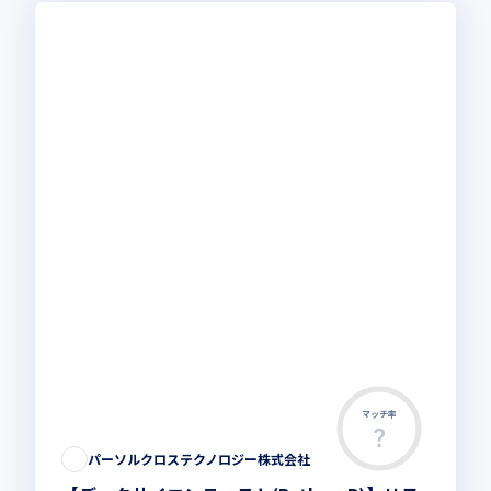
マッチ率
この求人は募集終了しました
パーソルクロステクノロジー株式会社