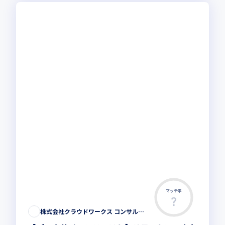
マッチ率
株式会社クラウドワークス コンサルティング