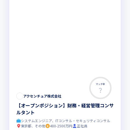
マッチ率
アクセンチュア株式会社
【オープンポジション】財務・経営管理コンサ
ルタント
システムエンジニア、ITコンサル・セキュリティコンサル
東京都、その他
480-2500万円
正社員