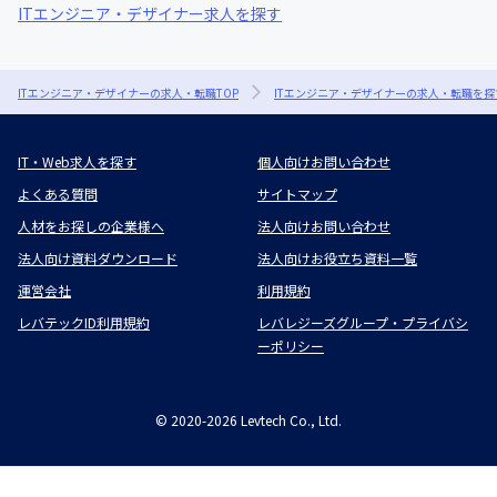
ITエンジニア・デザイナー求人を探す
ITエンジニア・デザイナーの求人・転職TOP
ITエンジニア・デザイナーの求人・転職を探
IT・Web求人を探す
個人向けお問い合わせ
よくある質問
サイトマップ
人材をお探しの企業様へ
法人向けお問い合わせ
法人向け資料ダウンロード
法人向けお役立ち資料一覧
運営会社
利用規約
レバテックID利用規約
レバレジーズグループ・プライバシ
ーポリシー
©
2020-2026
Levtech Co., Ltd.