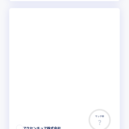
マッチ率
アクセンチュア株式会社