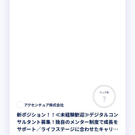
マッチ率
アクセンチュア株式会社
新ポジション！！≪未経験歓迎≫デジタルコン
サルタント募集！独自のメンター制度で成長を
サポート／ライフステージに合わせたキャリア