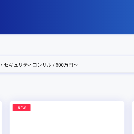
・セキュリティコンサル / 600万円〜
NEW