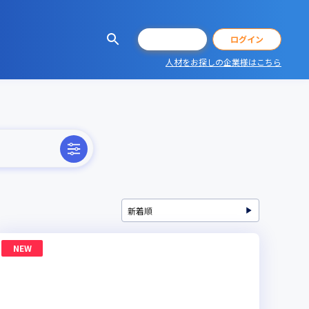
会員登録
ログイン
人材をお探しの企業様はこちら
NEW