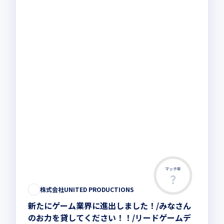
マッチ率
株式会社UNITED PRODUCTIONS
新たにゲーム業界に進出しました！/みなさん
のお力を貸してください！！/リードゲームデ