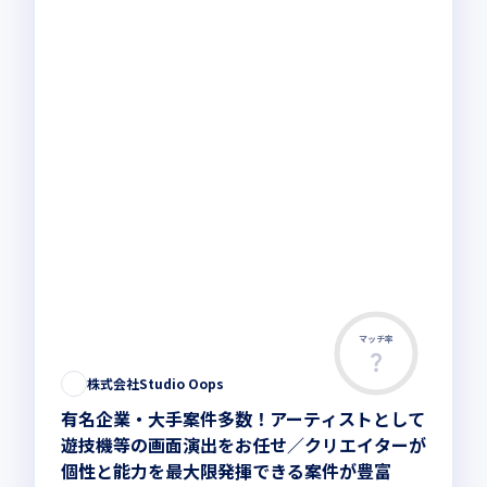
マッチ率
株式会社Studio Oops
有名企業・大手案件多数！アーティストとして
遊技機等の画面演出をお任せ／クリエイターが
個性と能力を最大限発揮できる案件が豊富