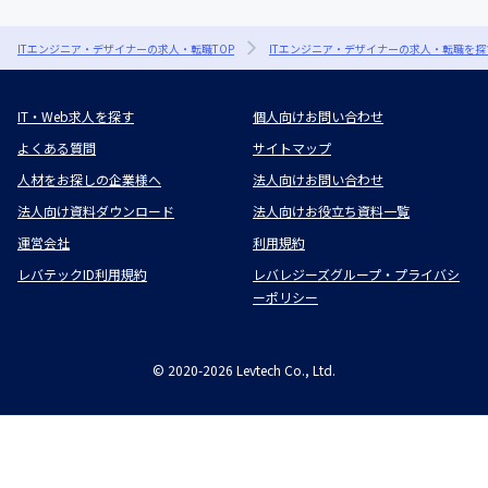
ITエンジニア・デザイナーの求人・転職TOP
ITエンジニア・デザイナーの求人・転職を探
IT・Web求人を探す
個人向けお問い合わせ
よくある質問
サイトマップ
人材をお探しの企業様へ
法人向けお問い合わせ
法人向け資料ダウンロード
法人向けお役立ち資料一覧
運営会社
利用規約
レバテックID利用規約
レバレジーズグループ・プライバシ
ーポリシー
©
2020-2026
Levtech Co., Ltd.