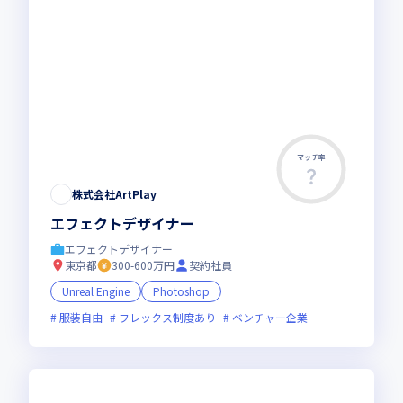
マッチ率
株式会社ArtPlay
エフェクトデザイナー
エフェクトデザイナー
東京都
300-600万円
契約社員
Unreal Engine
Photoshop
服装自由
フレックス制度あり
ベンチャー企業