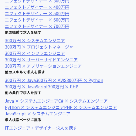
エフェクトデザイナー × 300万円
エフェクトデザイナー × 400万円
エフェクトデザイナー × 500万円
エフェクトデザイナー × 600万円
エフェクトデザイナー × 700万円
他の職種で求人を探す
300万円 × システムエンジニア
300万円 × プロジェクトマネージャー
300万円 × インフラエンジニア
300万円 × サーバーサイドエンジニア
300万円 × アプリケーションエンジニア
他のスキルで求人を探す
300万円 × Java
300万円 × AWS
300万円 × Python
300万円 × JavaScript
300万円 × PHP
他の条件で求人を探す
Java × システムエンジニア
C# × システムエンジニア
Python × システムエンジニア
PHP × システムエンジニア
JavaScript × システムエンジニア
求人検索ページに戻る
ITエンジニア・デザイナー求人を探す