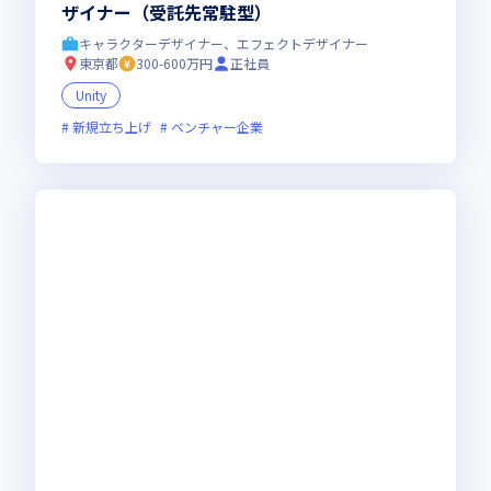
ザイナー（受託先常駐型）
キャラクターデザイナー、エフェクトデザイナー
東京都
300-600万円
正社員
Unity
新規立ち上げ
ベンチャー企業