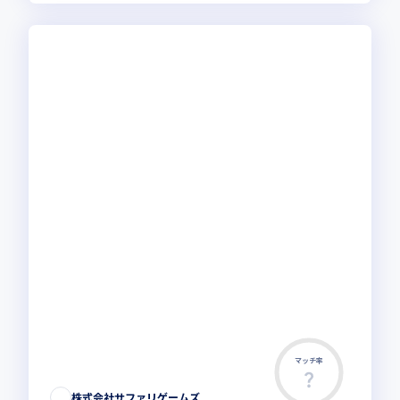
マッチ率
株式会社サファリゲームズ