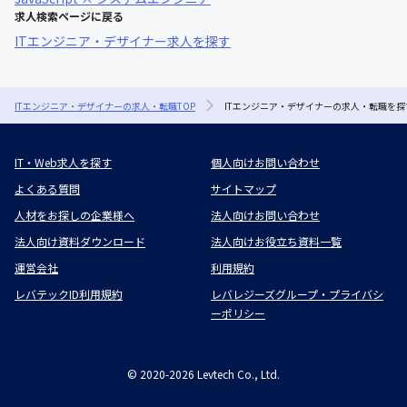
求人検索ページに戻る
ITエンジニア・デザイナー求人を探す
ITエンジニア・デザイナーの求人・転職TOP
ITエンジニア・デザイナーの求人・転職を探
IT・Web求人を探す
個人向けお問い合わせ
よくある質問
サイトマップ
人材をお探しの企業様へ
法人向けお問い合わせ
法人向け資料ダウンロード
法人向けお役立ち資料一覧
運営会社
利用規約
レバテックID利用規約
レバレジーズグループ・プライバシ
ーポリシー
©
2020-2026
Levtech Co., Ltd.