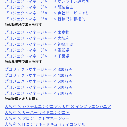
プロジェクトマネージャー × オンライン選考可
プロジェクトマネージャー × 服装自由
プロジェクトマネージャー × 自社サービスあり
プロジェクトマネージャー × 新技術に積極的
他の勤務地で求人を探す
プロジェクトマネージャー × 東京都
プロジェクトマネージャー × 大阪府
プロジェクトマネージャー × 神奈川県
プロジェクトマネージャー × 愛知県
プロジェクトマネージャー × 千葉県
他の年収帯で求人を探す
プロジェクトマネージャー × 300万円
プロジェクトマネージャー × 400万円
プロジェクトマネージャー × 500万円
プロジェクトマネージャー × 600万円
プロジェクトマネージャー × 700万円
他の職種で求人を探す
大阪府 × システムエンジニア
大阪府 × インフラエンジニア
大阪府 × サーバーサイドエンジニア
大阪府 × プロジェクトマネージャー
大阪府 × ITコンサル・セキュリティコンサル