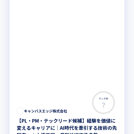
マッチ率
キャンバスエッジ株式会社
【PL・PM・テックリード候補】経験を価値に
変えるキャリアに｜AI時代を牽引する技術の先