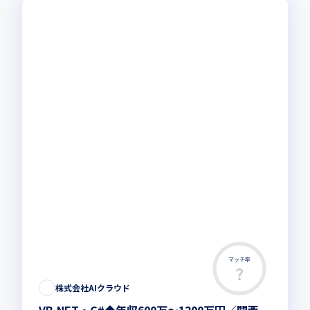
マッチ率
株式会社AIクラウド