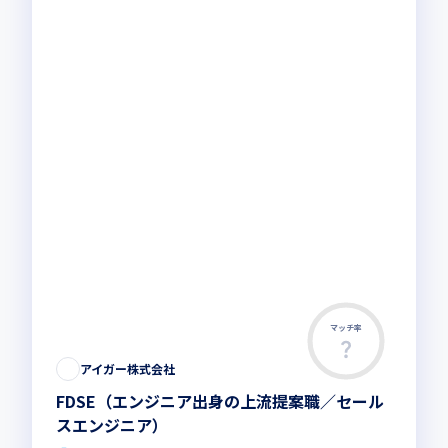
マッチ率
アイガー株式会社
FDSE（エンジニア出身の上流提案職／セール
スエンジニア）