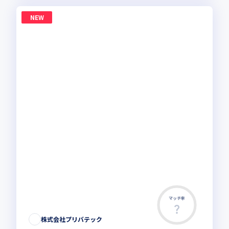
NEW
マッチ率
株式会社プリバテック