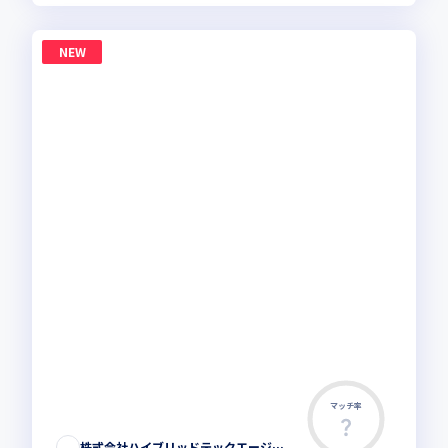
NEW
マッチ率
株式会社ハイブリッドテックエージェント