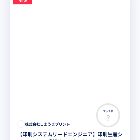
NEW
マッチ率
株式会社しまうまプリント
【印刷システムリードエンジニア】印刷生産シ