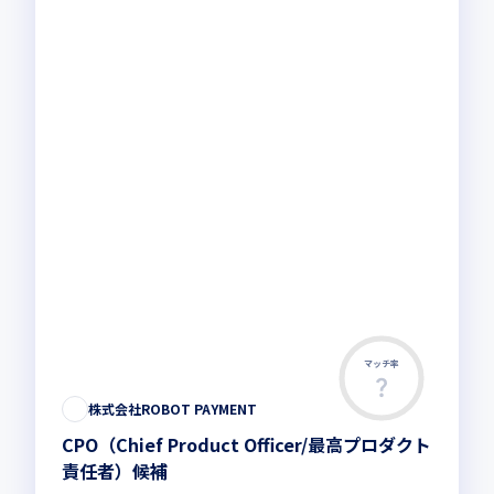
マッチ率
株式会社ROBOT PAYMENT
CPO（Chief Product Officer/最高プロダクト
責任者）候補