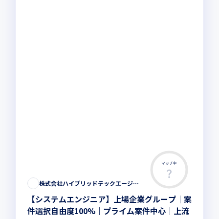
マッチ率
株式会社ハイブリッドテックエージェント
【システムエンジニア】上場企業グループ｜案
件選択自由度100%｜プライム案件中心｜上流