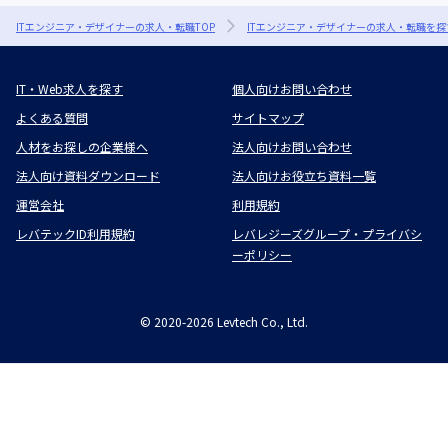
ITエンジニア・デザイナーの求人・転職TOP
ITエンジニア・デザイナーの求人・転職を探
IT・Web求人を探す
個人向けお問い合わせ
よくある質問
サイトマップ
人材をお探しの企業様へ
法人向けお問い合わせ
法人向け資料ダウンロード
法人向けお役立ち資料一覧
運営会社
利用規約
レバテックID利用規約
レバレジーズグループ・プライバシ
ーポリシー
©
2020-2026
Levtech Co., Ltd.