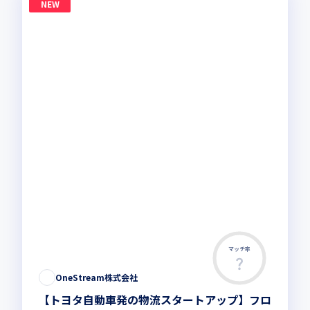
NEW
マッチ率
OneStream株式会社
【トヨタ自動車発の物流スタートアップ】フロ