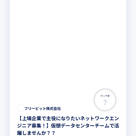
マッチ率
フリービット株式会社
【上場企業で主役になりたいネットワークエン
ジニア募集！】仮想データセンターチームで活
躍しませんか？？