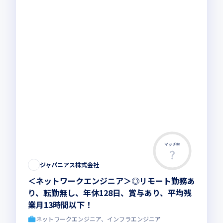
マッチ率
ジャパニアス株式会社
＜ネットワークエンジニア＞◎リモート勤務あ
り、転勤無し、年休128日、賞与あり、平均残
業月13時間以下！
ネットワークエンジニア、インフラエンジニア