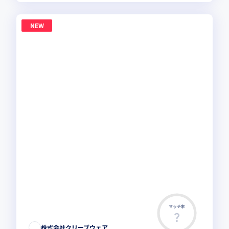
NEW
マッチ率
株式会社クリーブウェア