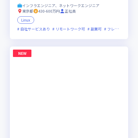
インフラエンジニア、ネットワークエンジニア
東京都
430-600万円
正社員
Linux
自社サービスあり
リモートワーク可
副業可
フレックス制度あり
NEW