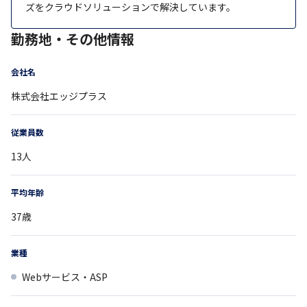
ズをクラウドソリューションで解決しています。
勤務地・その他情報
会社名
株式会社エッジプラス
従業員数
13
人
平均年齢
37
歳
業種
Webサービス・ASP