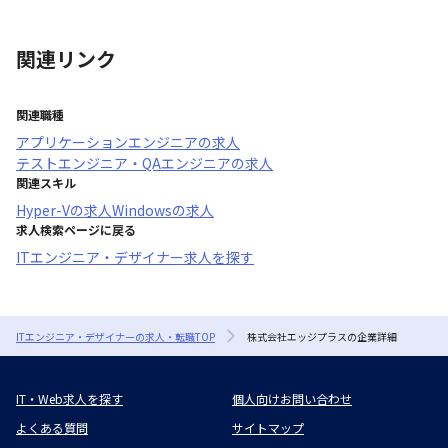
関連リンク
関連職種
アプリケーションエンジニア
の求人
テストエンジニア・QAエンジニア
の求人
関連スキル
Hyper-V
の求人
Windows
の求人
求人検索ページに戻る
ITエンジニア・デザイナー求人を探す
ITエンジニア・デザイナーの求人・転職TOP
株式会社エッジプラスの企業詳細
IT・Web求人を探す
個人向けお問い合わせ
よくある質問
サイトマップ