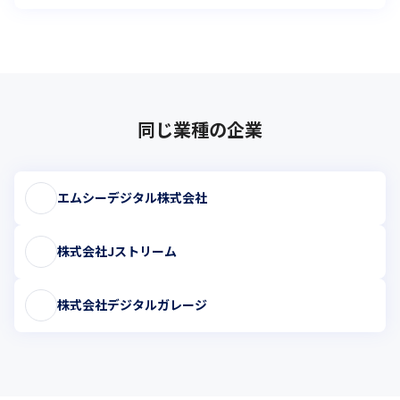
同じ業種の企業
エムシーデジタル株式会社
株式会社Jストリーム
株式会社デジタルガレージ