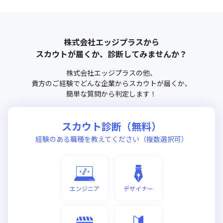
株式会社エッジプラス
から
スカウトが届くか、診断してみませんか？
株式会社エッジプラス
の他、
貴方のご経験でどんな企業からスカウトが届くか、
簡単な質問から判定します！
スカウト診断（無料）
経験のある職種を教えてください（複数選択可）
エンジニア
デザイナー