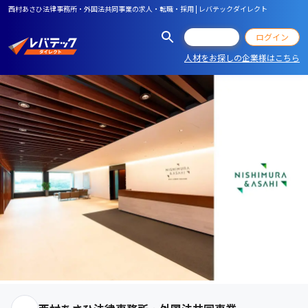
西村あさひ法律事務所・外国法共同事業の求人・転職・採用 | レバテックダイレクト
会員登録
ログイン
人材をお探しの企業様はこちら