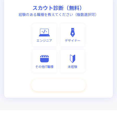
スカウト診断（無料）
経験のある職種を教えてください（複数選択可）
エンジニア
デザイナー
その他IT職種
未経験
次へ進む