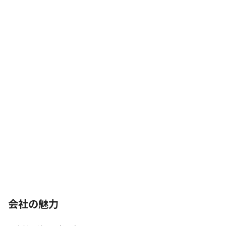
会社の魅力