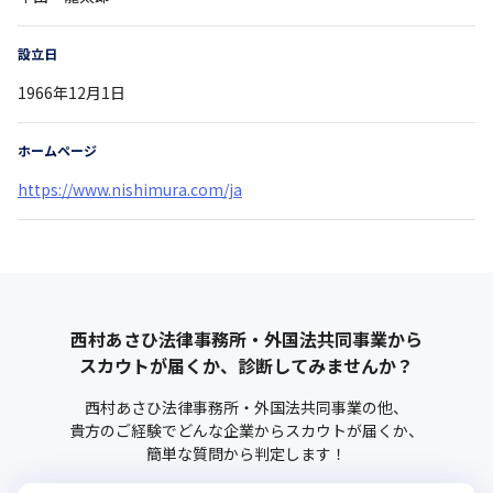
設立日
1966年12月1日
ホームページ
https://www.nishimura.com/ja
西村あさひ法律事務所・外国法共同事業
から
スカウトが届くか、診断してみませんか？
西村あさひ法律事務所・外国法共同事業
の他、
貴方のご経験でどんな企業からスカウトが届くか、
簡単な質問から判定します！