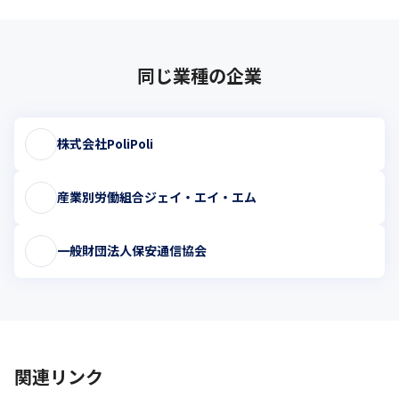
同じ業種の企業
株式会社PoliPoli
産業別労働組合ジェイ・エイ・エム
一般財団法人保安通信協会
関連リンク