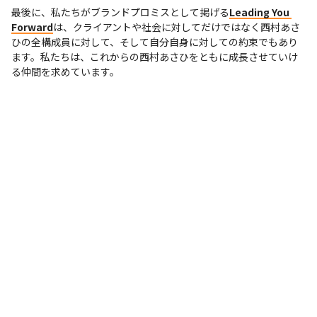
最後に、私たちがブランドプロミスとして掲げる
Leading You 
Forward
は、クライアントや社会に対してだけではなく西村あさ
ひの全構成員に対して、そして自分自身に対しての約束でもあり
ます。私たちは、これからの西村あさひをともに成長させていけ
る仲間を求めています。